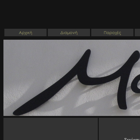
Ξενώνας